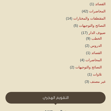
القصائد
(1)
المحاضرات
(42)
المقتطفات والمختارات
(14)
النصائح والتوجيهات
(5)
ضيوف الدار
(17)
الخطب
(9)
الدروس
(2)
القصائد
(1)
المحاضرات
(4)
النصائح والتوجيهات
(2)
تلاوات
(1)
غير مصنف
(3)
التقويم الهجري