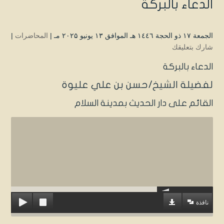
الدعاء بالبركة
الجمعة ۱۷ ذو الحجة ۱٤٤٦ هـ الموافق ۱۳ يونيو ۲۰۲۵ مـ |
المحاضرات
|
شارك بتعليقك
الدعاء بالبركة
لفضيلة الشيخ/حسن بن علي عليوة
القائم على دار الحديث بمدينة السلام
نافذة