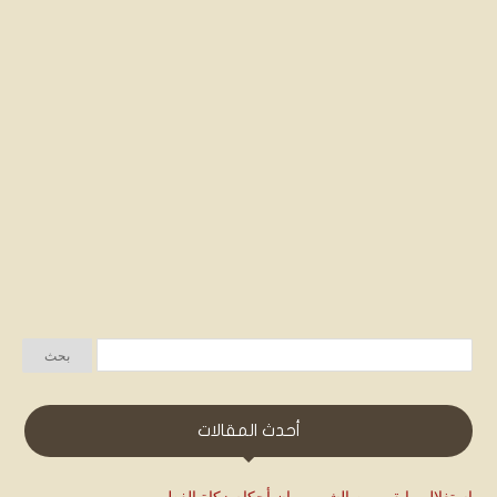
أحدث المقالات