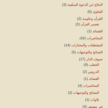
الدفاع عن الدعوة السلفية
(3)
الفتاوى
(6)
القرآن وعلومه
(2)
تفسير القرآن
(2)
القصائد
(1)
المحاضرات
(42)
المقتطفات والمختارات
(14)
النصائح والتوجيهات
(5)
ضيوف الدار
(17)
الخطب
(9)
الدروس
(2)
القصائد
(1)
المحاضرات
(4)
النصائح والتوجيهات
(2)
تلاوات
(1)
غير مصنف
(3)