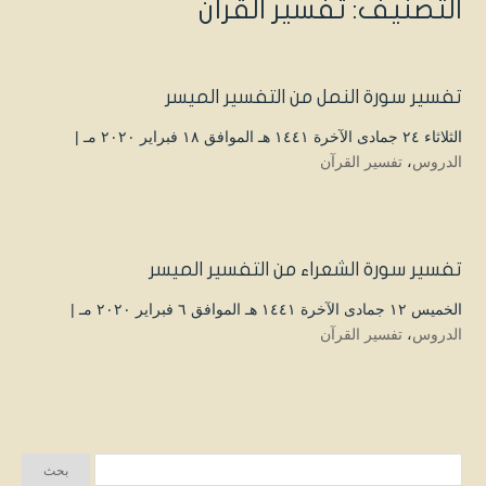
التصنيف:
تفسير القرآن
تفسير سورة النمل من التفسير الميسر
الثلاثاء ۲٤ جمادى الآخرة ۱٤٤۱ هـ الموافق ۱۸ فبراير ۲۰۲۰ مـ |
الدروس
،
تفسير القرآن
تفسير سورة الشعراء من التفسير الميسر
الخميس ۱۲ جمادى الآخرة ۱٤٤۱ هـ الموافق ٦ فبراير ۲۰۲۰ مـ |
الدروس
،
تفسير القرآن