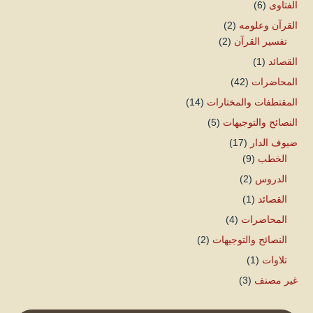
الفتاوى
(6)
القرآن وعلومه
(2)
تفسير القرآن
(2)
القصائد
(1)
المحاضرات
(42)
المقتطفات والمختارات
(14)
النصائح والتوجيهات
(5)
ضيوف الدار
(17)
الخطب
(9)
الدروس
(2)
القصائد
(1)
المحاضرات
(4)
النصائح والتوجيهات
(2)
تلاوات
(1)
غير مصنف
(3)