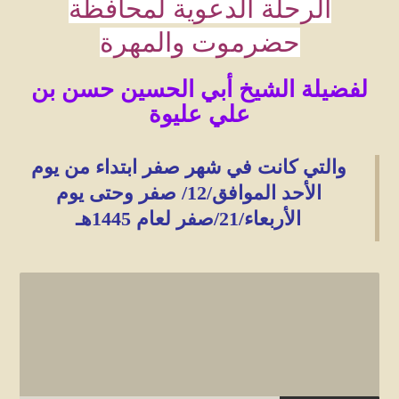
الرحلة الدعوية لمحافظة
حضرموت والمهرة
لفضيلة الشيخ أبي الحسين حسن بن
علي عليوة
والتي كانت في شهر صفر ابتداء من يوم
الأحد الموافق/
12
/ صفر وحتى يوم
الأربعاء/
21
/صفر لعام
1445
هـ