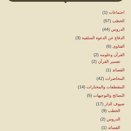
اجتماعات
(1)
الخطب
(57)
الدروس
(44)
الدفاع عن الدعوة السلفية
(3)
الفتاوى
(6)
القرآن وعلومه
(2)
تفسير القرآن
(2)
القصائد
(1)
المحاضرات
(42)
المقتطفات والمختارات
(14)
النصائح والتوجيهات
(5)
ضيوف الدار
(17)
الخطب
(9)
الدروس
(2)
القصائد
(1)